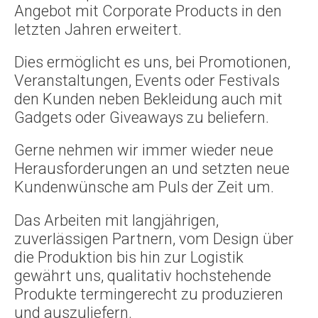
Angebot mit Corporate Products in den
letzten Jahren erweitert.
Dies ermöglicht es uns, bei Promotionen,
Veranstaltungen, Events oder Festivals
den Kunden neben Bekleidung auch mit
Gadgets oder Giveaways zu beliefern.
Gerne nehmen wir immer wieder neue
Herausforderungen an und setzten neue
Kundenwünsche am Puls der Zeit um.
Das Arbeiten mit langjährigen,
zuverlässigen Partnern, vom Design über
die Produktion bis hin zur Logistik
gewährt uns, qualitativ hochstehende
Produkte termingerecht zu produzieren
und auszuliefern.