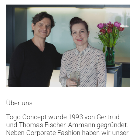
Über uns
Togo Concept wurde 1993 von Gertrud
und Thomas Fischer-Ammann gegründet.
Neben Corporate Fashion haben wir unser